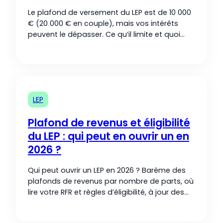
Le plafond de versement du LEP est de 10 000
€ (20 000 € en couple), mais vos intérêts
peuvent le dépasser. Ce qu’il limite et quoi
faire quand le LEP est plein.
LEP
Plafond de revenus et éligibilité
du LEP : qui peut en ouvrir un en
2026 ?
Qui peut ouvrir un LEP en 2026 ? Barème des
plafonds de revenus par nombre de parts, où
lire votre RFR et règles d’éligibilité, à jour des
chiffres 2026.