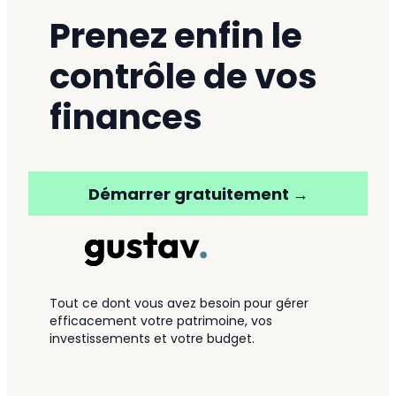
Prenez enfin le
contrôle de vos
finances
Démarrer gratuitement →
Tout ce dont vous avez besoin pour gérer
efficacement votre patrimoine, vos
investissements et votre budget.