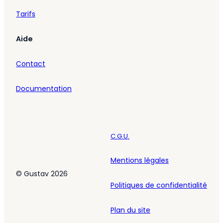
Tarifs
Aide
Contact
Documentation
C.G.U.
Mentions légales
© Gustav 2026
Politiques de confidentialité
Plan du site