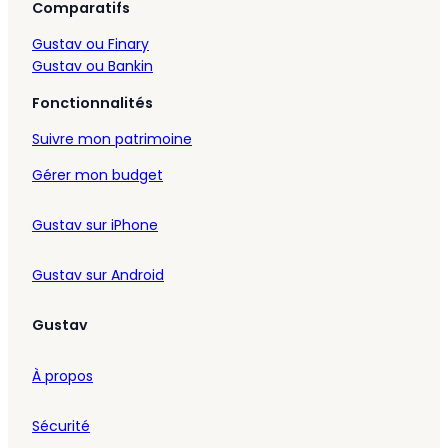
Comparatifs
Gustav ou Finary
Gustav ou Bankin
Fonctionnalités
Suivre mon patrimoine
Gérer mon budget
Gustav sur iPhone
Gustav sur Android
Gustav
À propos
Sécurité