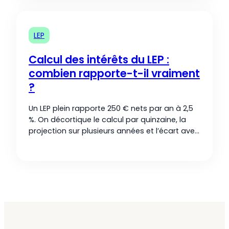
LEP
Calcul des intérêts du LEP :
combien rapporte-t-il vraiment
?
Un LEP plein rapporte 250 € nets par an à 2,5
%. On décortique le calcul par quinzaine, la
projection sur plusieurs années et l’écart avec
le Livret A.