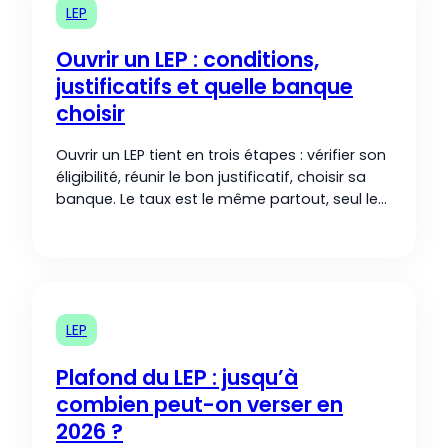
LEP
Ouvrir un LEP : conditions,
justificatifs et quelle banque
choisir
Ouvrir un LEP tient en trois étapes : vérifier son
éligibilité, réunir le bon justificatif, choisir sa
banque. Le taux est le même partout, seul le
service change.
LEP
Plafond du LEP : jusqu’à
combien peut-on verser en
2026 ?