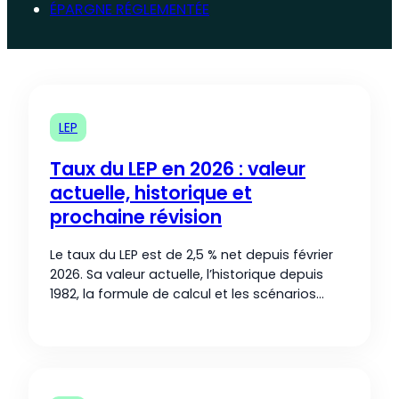
ÉPARGNE RÉGLEMENTÉE
LEP
Taux du LEP en 2026 : valeur
actuelle, historique et
prochaine révision
Le taux du LEP est de 2,5 % net depuis février
2026. Sa valeur actuelle, l’historique depuis
1982, la formule de calcul et les scénarios
pour le 1er août 2026.