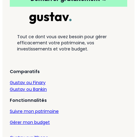
Tout ce dont vous avez besoin pour gérer
efficacement votre patrimoine, vos
investissements et votre budget.
Comparatifs
Gustav ou Finary
Gustav ou Bankin
Fonctionnalités
Suivre mon patrimoine
Gérer mon budget