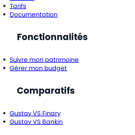
Tarifs
Documentation
Fonctionnalités
Suivre mon patrimoine
Gérer mon budget
Comparatifs
Gustav VS Finary
Gustav VS Bankin