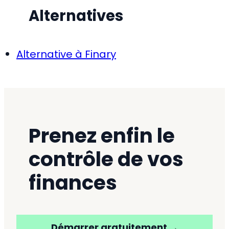
Alternatives
Alternative à Finary
Prenez enfin le
contrôle de vos
finances
Démarrer gratuitement →